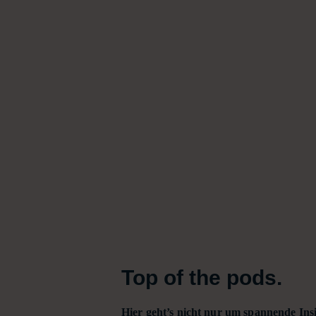
Top of the pods.
Hier geht’s nicht nur um spannende Ins