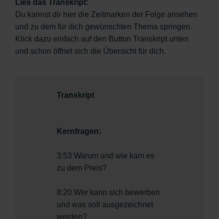
Lies das Transkript:
Du kannst dir hier die Zeitmarken der Folge ansehen
und zu dem für dich gewünschten Thema springen.
Klick dazu einfach auf den Button Transkript unten
und schon öffnet sich die Übersicht für dich.
Transkript
Kernfragen:
3:53 Warum und wie kam es
zu dem Preis?
8:20 Wer kann sich bewerben
und was soll ausgezeichnet
werden?