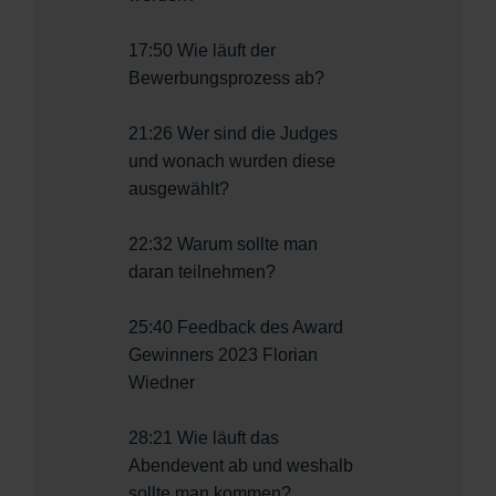
17:50 Wie läuft der
Bewerbungsprozess ab?
21:26 Wer sind die Judges
und wonach wurden diese
ausgewählt?
22:32 Warum sollte man
daran teilnehmen?
25:40 Feedback des Award
Gewinners 2023 Florian
Wiedner
28:21 Wie läuft das
Abendevent ab und weshalb
sollte man kommen?