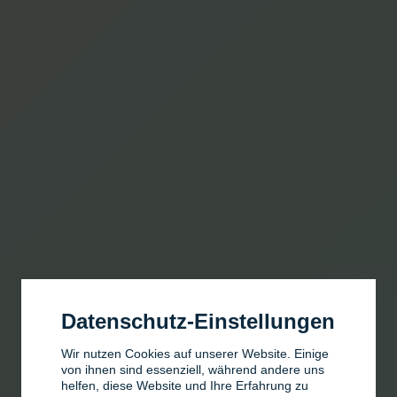
Datenschutz-Einstellungen
Wir nutzen Cookies auf unserer Website. Einige
von ihnen sind essenziell, während andere uns
helfen, diese Website und Ihre Erfahrung zu