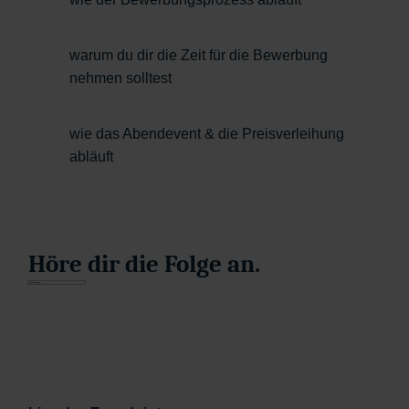
warum du dir die Zeit für die Bewerbung
nehmen solltest
wie das Abendevent & die Preisverleihung
abläuft
Höre
dir die Folge an.