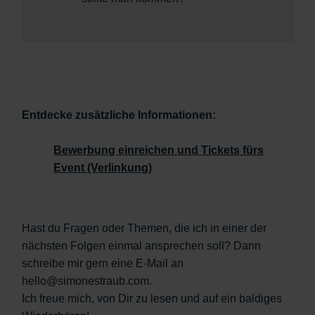
Entdecke zusätzliche Informationen:
Bewerbung einreichen und Tickets fürs
Event (Verlinkung)
Hast du Fragen oder Themen, die ich in einer der
nächsten Folgen einmal ansprechen soll? Dann
schreibe mir gern eine E-Mail an
hello@simonestraub.com.
Ich freue mich, von Dir zu lesen und auf ein baldiges