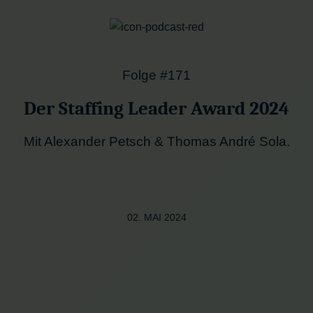
Folge #171
Der Staffing Leader Award 2024
Mit Alexander Petsch & Thomas André Sola.
02. MAI 2024