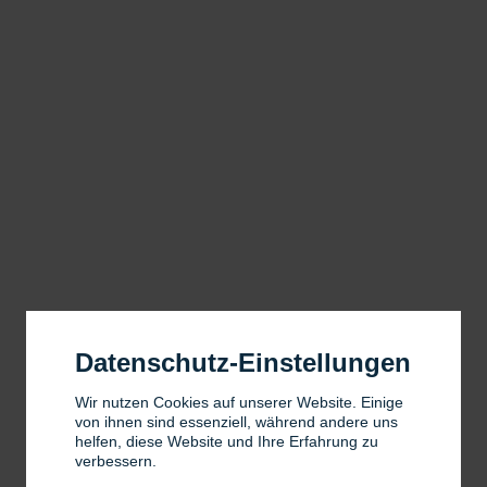
Datenschutz-Einstellungen
Wir nutzen Cookies auf unserer Website. Einige
von ihnen sind essenziell, während andere uns
helfen, diese Website und Ihre Erfahrung zu
verbessern.