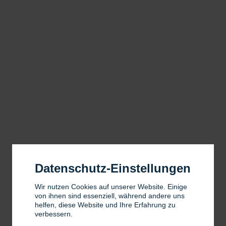
Datenschutz-Einstellungen
Wir nutzen Cookies auf unserer Website. Einige
von ihnen sind essenziell, während andere uns
helfen, diese Website und Ihre Erfahrung zu
verbessern.