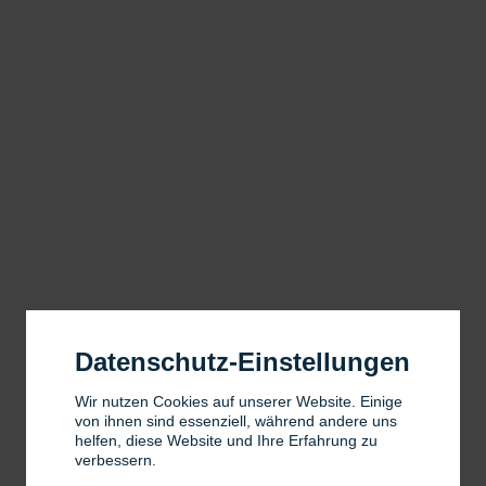
Datenschutz-Einstellungen
Wir nutzen Cookies auf unserer Website. Einige
von ihnen sind essenziell, während andere uns
helfen, diese Website und Ihre Erfahrung zu
verbessern.