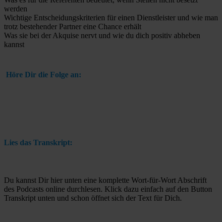
werden
Wichtige Entscheidungskriterien für einen Dienstleister und wie man
trotz bestehender Partner eine Chance erhält
Was sie bei der Akquise nervt und wie du dich positiv abheben
kannst
Höre Dir die Folge an:
Lies das Transkript:
Du kannst Dir hier unten eine komplette Wort-für-Wort Abschrift
des Podcasts online durchlesen. Klick dazu einfach auf den Button
Transkript unten und schon öffnet sich der Text für Dich.