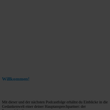
Willkommen!
Mit dieser und der nächsten Podcastfolge erhältst du Einblicke in die
Gedankenwelt einer deiner Hauptansprechpartner: der