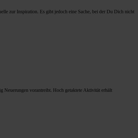
lle zur Inspiration. Es gibt jedoch eine Sache, bei der Du Dich nicht
g Neuerungen vorantreibt. Hoch getaktete Aktivität erhält