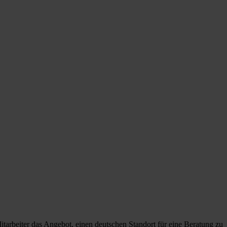
Mitarbeiter das Angebot, einen deutschen Standort für eine Beratung zu