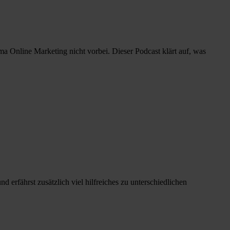
Online Marketing nicht vorbei. Dieser Podcast klärt auf, was
 erfährst zusätzlich viel hilfreiches zu unterschiedlichen