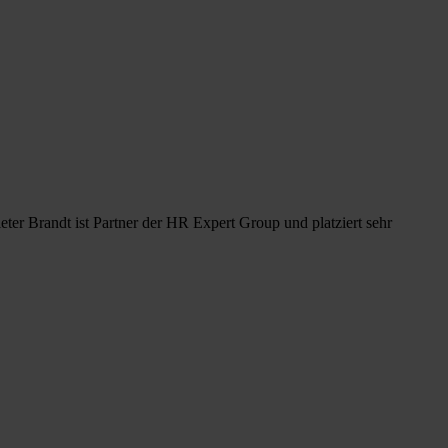
Dieter Brandt ist Partner der HR Expert Group und platziert sehr