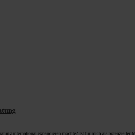
atung
atung international expandieren möchte? Ist für mich als potenzieller 