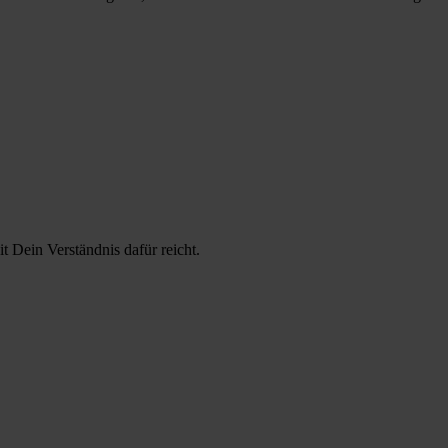
t Dein Verständnis dafür reicht.