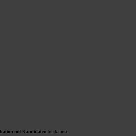
kation mit Kandidaten
tun kannst.