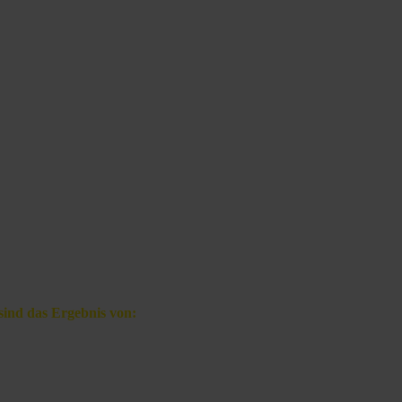
sind das Ergebnis von: