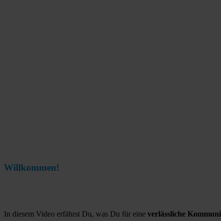
Willkommen!
In diesem Video erfährst Du, was Du für eine
verlässliche Kommuni