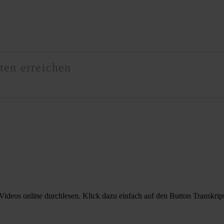
en erreichen
Videos online durchlesen. Klick dazu einfach auf den Button Transkript