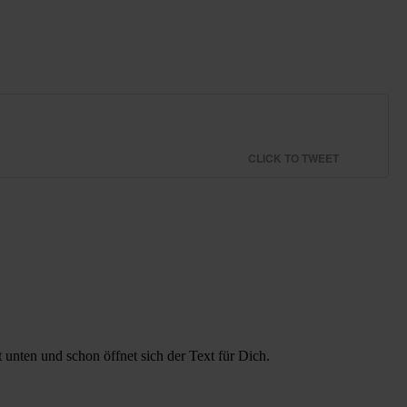
CLICK TO TWEET
 unten und schon öffnet sich der Text für Dich.