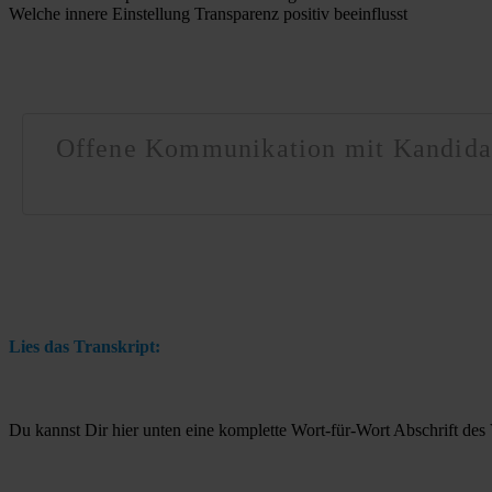
Welche innere Einstellung Transparenz positiv beeinflusst
Offene Kommunikation mit Kandidat
Lies das Transkript:
Du kannst Dir hier unten eine komplette Wort-für-Wort Abschrift des 